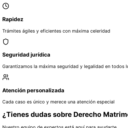
Rapidez
Trámites ágiles y eficientes con máxima celeridad
Seguridad jurídica
Garantizamos la máxima seguridad y legalidad en todos l
Atención personalizada
Cada caso es único y merece una atención especial
¿Tienes dudas sobre
Derecho Matrim
Nuestro equipo de expertos está aquí para ayudarte