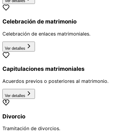
Ver detalles
Celebración de matrimonio
Celebración de enlaces matrimoniales.
Ver detalles
Capitulaciones matrimoniales
Acuerdos previos o posteriores al matrimonio.
Ver detalles
Divorcio
Tramitación de divorcios.