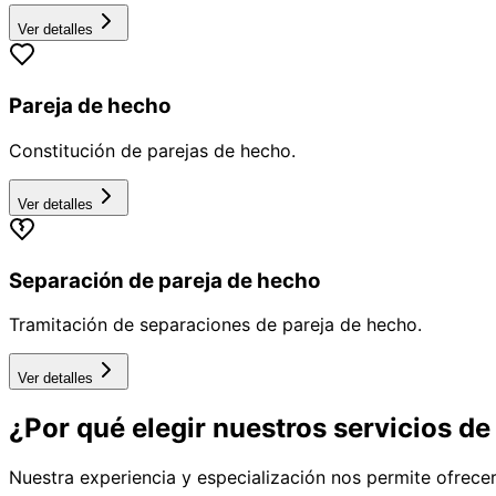
Ver detalles
Pareja de hecho
Constitución de parejas de hecho.
Ver detalles
Separación de pareja de hecho
Tramitación de separaciones de pareja de hecho.
Ver detalles
¿Por qué elegir nuestros servicios d
Nuestra experiencia y especialización nos permite ofrecer