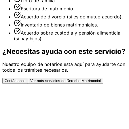
Libro de familia.
Escritura de matrimonio.
Acuerdo de divorcio (si es de mutuo acuerdo).
Inventario de bienes matrimoniales.
Acuerdo sobre custodia y pensión alimenticia
(si hay hijos).
¿Necesitas ayuda con este servicio?
Nuestro equipo de notarios está aquí para ayudarte con
todos los trámites necesarios.
Contáctanos
Ver más servicios de Derecho Matrimonial