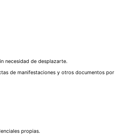
sin necesidad de desplazarte.
 actas de manifestaciones y otros documentos por
enciales propias.