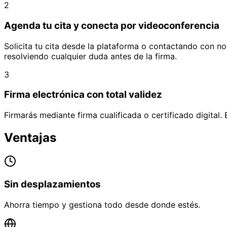
2
Agenda tu cita y conecta por videoconferencia
Solicita tu cita desde la plataforma o contactando con nos
resolviendo cualquier duda antes de la firma.
3
Firma electrónica con total validez
Firmarás mediante firma cualificada o certificado digital. 
Ventajas
Sin desplazamientos
Ahorra tiempo y gestiona todo desde donde estés.