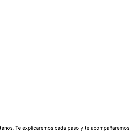
ntáctanos. Te explicaremos cada paso y te acompañaremos