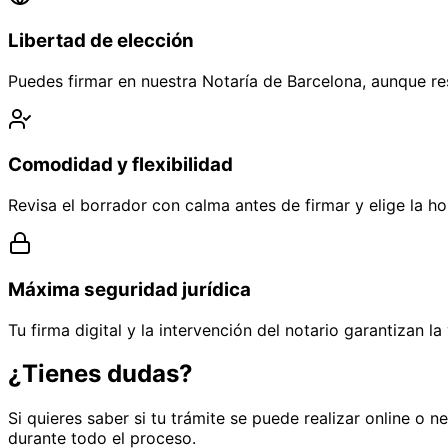
Libertad de elección
Puedes firmar en nuestra Notaría de Barcelona, aunque res
Comodidad y flexibilidad
Revisa el borrador con calma antes de firmar y elige la h
Máxima seguridad jurídica
Tu firma digital y la intervención del notario garantizan la 
¿Tienes dudas?
Si quieres saber si tu trámite se puede realizar online 
durante todo el proceso.