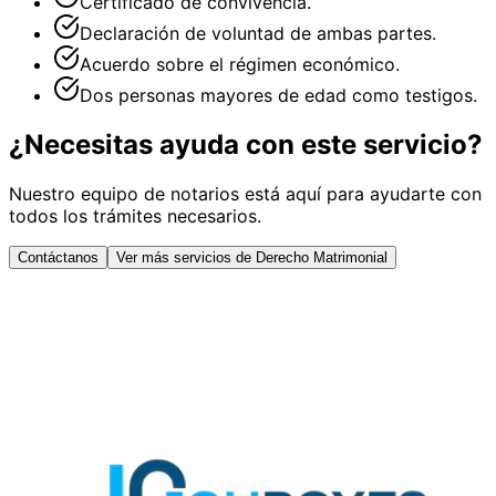
Certificado de convivencia.
Declaración de voluntad de ambas partes.
Acuerdo sobre el régimen económico.
Dos personas mayores de edad como testigos.
¿Necesitas ayuda con este servicio?
Nuestro equipo de notarios está aquí para ayudarte con
todos los trámites necesarios.
Contáctanos
Ver más servicios de Derecho Matrimonial