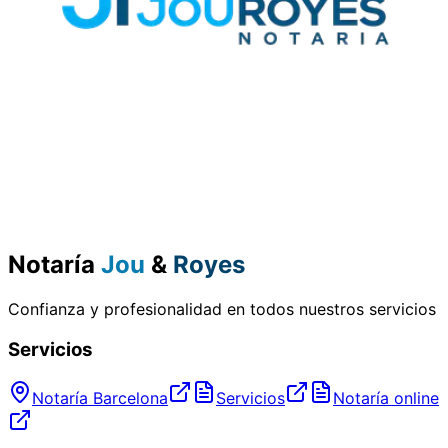
Notaría
Jou
&
Royes
Confianza y profesionalidad en todos nuestros servicios
Servicios
Notaría Barcelona
Servicios
Notaría online