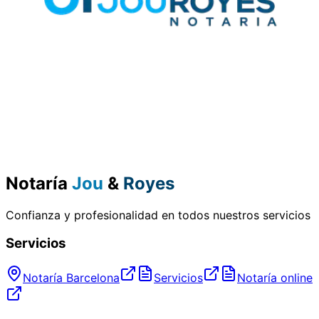
Notaría
Jou
&
Royes
Confianza y profesionalidad en todos nuestros servicios
Servicios
Notaría Barcelona
Servicios
Notaría online