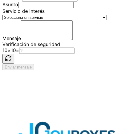
Asunto
Servicio de interés
Mensaje
Verificación de seguridad
10
×
10
=
Enviar mensaje