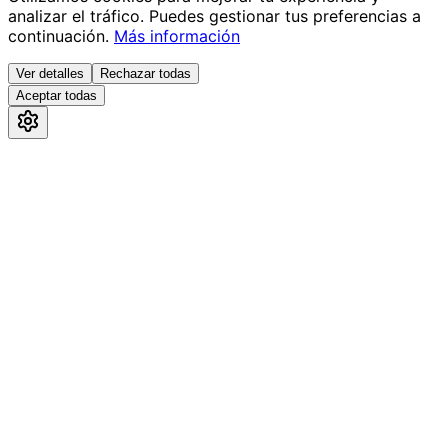
analizar el tráfico. Puedes gestionar tus preferencias a
continuación.
Más información
Ver detalles
Rechazar todas
Aceptar todas