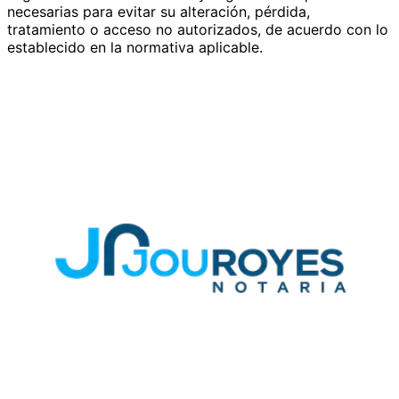
necesarias para evitar su alteración, pérdida,
tratamiento o acceso no autorizados, de acuerdo con lo
establecido en la normativa aplicable.