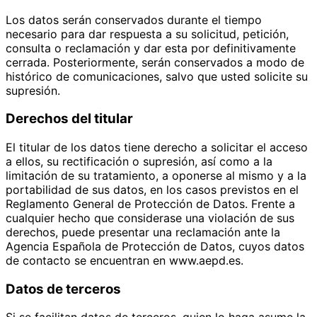
Los datos serán conservados durante el tiempo
necesario para dar respuesta a su solicitud, petición,
consulta o reclamación y dar esta por definitivamente
cerrada. Posteriormente, serán conservados a modo de
histórico de comunicaciones, salvo que usted solicite su
supresión.
Derechos del titular
El titular de los datos tiene derecho a solicitar el acceso
a ellos, su rectificación o supresión, así como a la
limitación de su tratamiento, a oponerse al mismo y a la
portabilidad de sus datos, en los casos previstos en el
Reglamento General de Protección de Datos. Frente a
cualquier hecho que considerase una violación de sus
derechos, puede presentar una reclamación ante la
Agencia Española de Protección de Datos, cuyos datos
de contacto se encuentran en www.aepd.es.
Datos de terceros