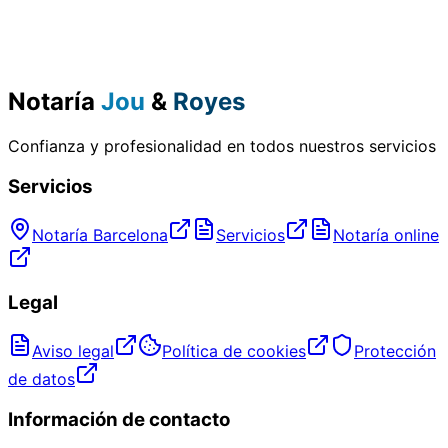
Notaría
Jou
&
Royes
Confianza y profesionalidad en todos nuestros servicios
Servicios
Notaría Barcelona
Servicios
Notaría online
Legal
Aviso legal
Política de cookies
Protección
de datos
Información de contacto