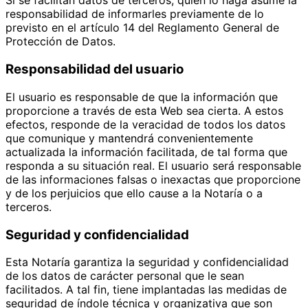
Si se facilitan datos de terceros, quien lo haga asume la
responsabilidad de informarles previamente de lo
previsto en el artículo 14 del Reglamento General de
Protección de Datos.
Responsabilidad del usuario
El usuario es responsable de que la información que
proporcione a través de esta Web sea cierta. A estos
efectos, responde de la veracidad de todos los datos
que comunique y mantendrá convenientemente
actualizada la información facilitada, de tal forma que
responda a su situación real. El usuario será responsable
de las informaciones falsas o inexactas que proporcione
y de los perjuicios que ello cause a la Notaría o a
terceros.
Seguridad y confidencialidad
Esta Notaría garantiza la seguridad y confidencialidad
de los datos de carácter personal que le sean
facilitados. A tal fin, tiene implantadas las medidas de
seguridad de índole técnica y organizativa que son