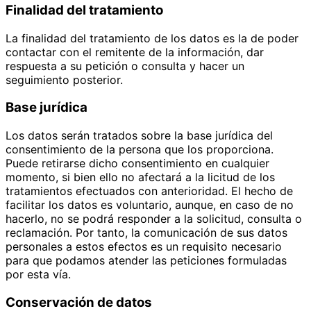
Finalidad del tratamiento
La finalidad del tratamiento de los datos es la de poder
contactar con el remitente de la información, dar
respuesta a su petición o consulta y hacer un
seguimiento posterior.
Base jurídica
Los datos serán tratados sobre la base jurídica del
consentimiento de la persona que los proporciona.
Puede retirarse dicho consentimiento en cualquier
momento, si bien ello no afectará a la licitud de los
tratamientos efectuados con anterioridad. El hecho de
facilitar los datos es voluntario, aunque, en caso de no
hacerlo, no se podrá responder a la solicitud, consulta o
reclamación. Por tanto, la comunicación de sus datos
personales a estos efectos es un requisito necesario
para que podamos atender las peticiones formuladas
por esta vía.
Conservación de datos