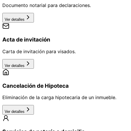
Documento notarial para declaraciones.
Ver detalles
Acta de invitación
Carta de invitación para visados.
Ver detalles
Cancelación de Hipoteca
Eliminación de la carga hipotecaria de un inmueble.
Ver detalles