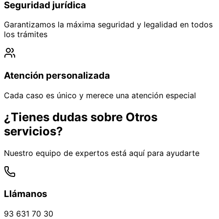
Seguridad jurídica
Garantizamos la máxima seguridad y legalidad en todos
los trámites
Atención personalizada
Cada caso es único y merece una atención especial
¿Tienes dudas sobre
Otros
servicios
?
Nuestro equipo de expertos está aquí para ayudarte
Llámanos
93 631 70 30