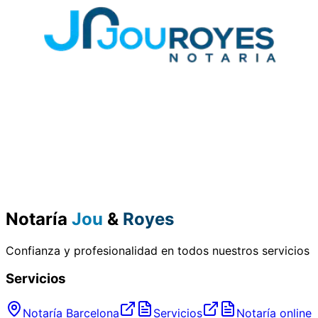
Notaría
Jou
&
Royes
Confianza y profesionalidad en todos nuestros servicios
Servicios
Notaría Barcelona
Servicios
Notaría online