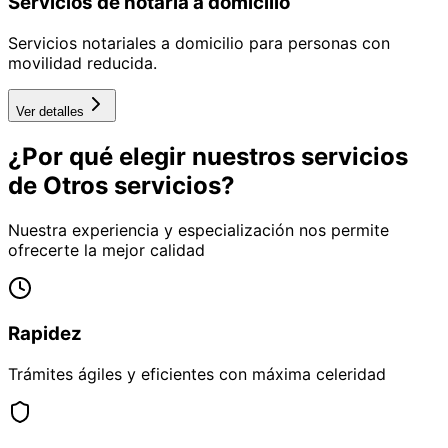
Servicios de notaría a domicilio
Servicios notariales a domicilio para personas con
movilidad reducida.
Ver detalles
¿Por qué elegir nuestros servicios
de
Otros servicios
?
Nuestra experiencia y especialización nos permite
ofrecerte la mejor calidad
Rapidez
Trámites ágiles y eficientes con máxima celeridad