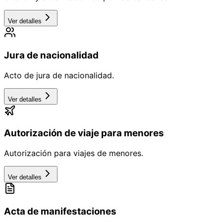
Ver detalles
Jura de nacionalidad
Acto de jura de nacionalidad.
Ver detalles
Autorización de viaje para menores
Autorización para viajes de menores.
Ver detalles
Acta de manifestaciones