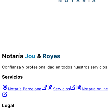
Notaría
Jou
&
Royes
Confianza y profesionalidad en todos nuestros servicios
Servicios
Notaría Barcelona
Servicios
Notaría online
Legal