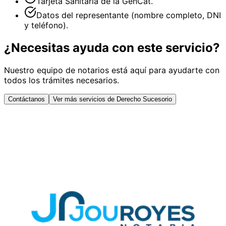
Tarjeta Sanitaria de la GenCat.
Datos del representante (nombre completo, DNI
y teléfono).
¿Necesitas ayuda con este servicio?
Nuestro equipo de notarios está aquí para ayudarte con
todos los trámites necesarios.
Contáctanos
Ver más servicios de Derecho Sucesorio