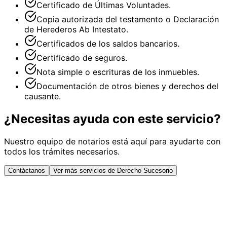
Certificado de Últimas Voluntades.
Copia autorizada del testamento o Declaración
de Herederos Ab Intestato.
Certificados de los saldos bancarios.
Certificado de seguros.
Nota simple o escrituras de los inmuebles.
Documentación de otros bienes y derechos del
causante.
¿Necesitas ayuda con este servicio?
Nuestro equipo de notarios está aquí para ayudarte con
todos los trámites necesarios.
Contáctanos
Ver más servicios de Derecho Sucesorio