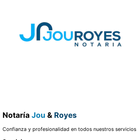
Notaría
Jou
&
Royes
Confianza y profesionalidad en todos nuestros servicios