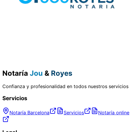
Notaría
Jou
&
Royes
Confianza y profesionalidad en todos nuestros servicios
Servicios
Notaría Barcelona
Servicios
Notaría online