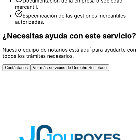
Documentación de la empresa o sociedad
mercantil.
Especificación de las gestiones mercantiles
autorizadas.
¿Necesitas ayuda con este servicio?
Nuestro equipo de notarios está aquí para ayudarte con
todos los trámites necesarios.
Contáctanos
Ver más servicios de Derecho Societario