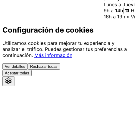
Lunes a Jueves
9h a 14h
|
📅 HO
16h a 19h • Vi
Configuración de cookies
Utilizamos cookies para mejorar tu experiencia y
analizar el tráfico. Puedes gestionar tus preferencias a
continuación.
Más información
Ver detalles
Rechazar todas
Aceptar todas