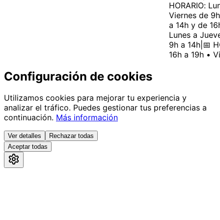
HORARIO: Lune
Viernes de 9h
a 14h y de 16h
Lunes a Jueve
9h a 14h
|
📅 H
16h a 19h • Vi
Configuración de cookies
Utilizamos cookies para mejorar tu experiencia y
analizar el tráfico. Puedes gestionar tus preferencias a
continuación.
Más información
Ver detalles
Rechazar todas
Aceptar todas