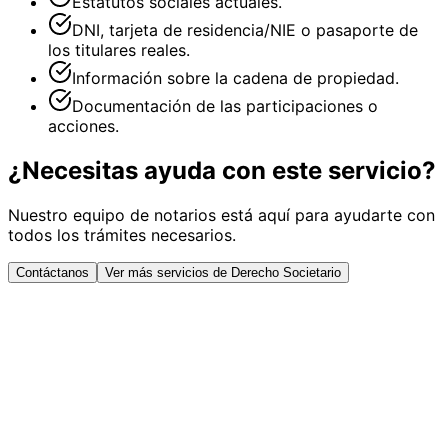
Estatutos sociales actuales.
DNI, tarjeta de residencia/NIE o pasaporte de
los titulares reales.
Información sobre la cadena de propiedad.
Documentación de las participaciones o
acciones.
¿Necesitas ayuda con este servicio?
Nuestro equipo de notarios está aquí para ayudarte con
todos los trámites necesarios.
Contáctanos
Ver más servicios de Derecho Societario