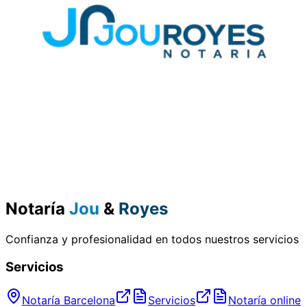
Notaría
Jou
&
Royes
Confianza y profesionalidad en todos nuestros servicios
Servicios
Notaría Barcelona
Servicios
Notaría online