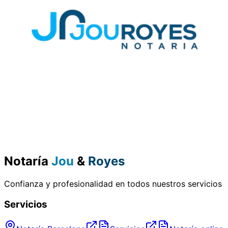
Notaría
Jou
&
Royes
Confianza y profesionalidad en todos nuestros servicios
Servicios