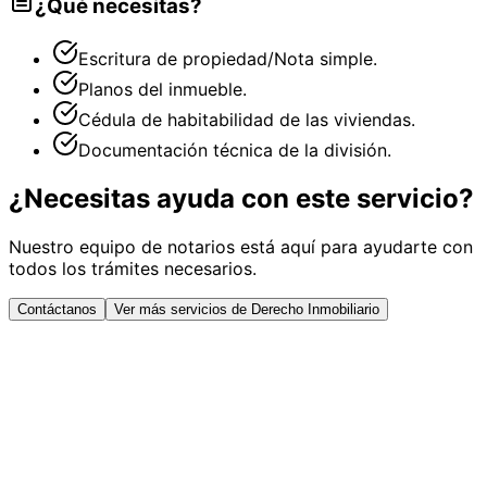
¿Qué necesitas?
Escritura de propiedad/Nota simple.
Planos del inmueble.
Cédula de habitabilidad de las viviendas.
Documentación técnica de la división.
¿Necesitas ayuda con este servicio?
Nuestro equipo de notarios está aquí para ayudarte con
todos los trámites necesarios.
Contáctanos
Ver más servicios de Derecho Inmobiliario