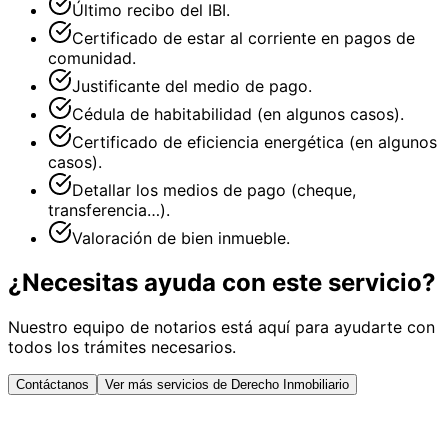
Último recibo del IBI.
Certificado de estar al corriente en pagos de
comunidad.
Justificante del medio de pago.
Cédula de habitabilidad (en algunos casos).
Certificado de eficiencia energética (en algunos
casos).
Detallar los medios de pago (cheque,
transferencia…).
Valoración de bien inmueble.
¿Necesitas ayuda con este servicio?
Nuestro equipo de notarios está aquí para ayudarte con
todos los trámites necesarios.
Contáctanos
Ver más servicios de Derecho Inmobiliario