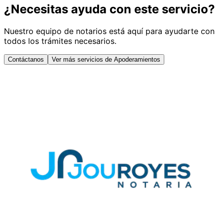
¿Necesitas ayuda con este servicio?
Nuestro equipo de notarios está aquí para ayudarte con
todos los trámites necesarios.
Contáctanos
Ver más servicios de Apoderamientos