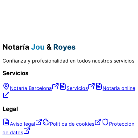
Notaría
Jou
&
Royes
Confianza y profesionalidad en todos nuestros servicios
Servicios
Notaría Barcelona
Servicios
Notaría online
Legal
Aviso legal
Política de cookies
Protección
de datos