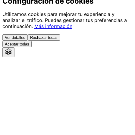
Configuración de cookies
Utilizamos cookies para mejorar tu experiencia y
analizar el tráfico. Puedes gestionar tus preferencias a
continuación.
Más información
Ver detalles
Rechazar todas
Aceptar todas