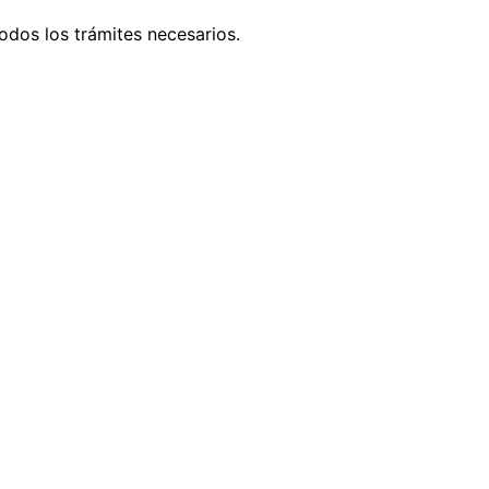
odos los trámites necesarios.