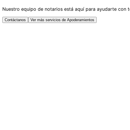
Nuestro equipo de notarios está aquí para ayudarte con t
Contáctanos
Ver más servicios de Apoderamientos