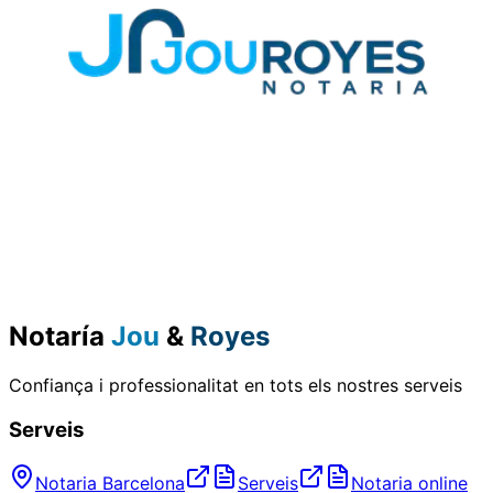
Notaría
Jou
&
Royes
Confiança i professionalitat en tots els nostres serveis
Serveis
Notaria Barcelona
Serveis
Notaria online