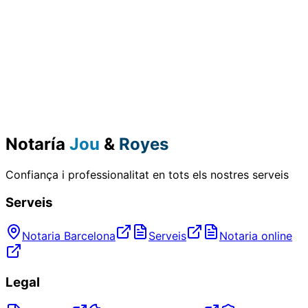
Notaría
Jou
&
Royes
Confiança i professionalitat en tots els nostres serveis
Serveis
Notaria Barcelona
Serveis
Notaria online
Legal