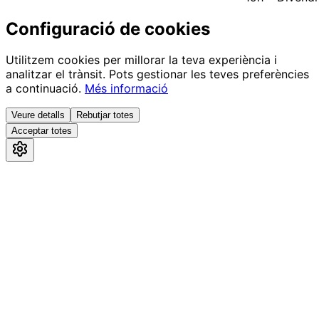
Configuració de cookies
Utilitzem cookies per millorar la teva experiència i
analitzar el trànsit. Pots gestionar les teves preferències
a continuació.
Més informació
Veure detalls
Rebutjar totes
Acceptar totes